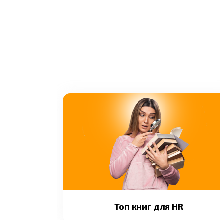
Топ книг для HR