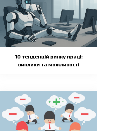
10 тенденцій ринку праці:
виклики та можливості