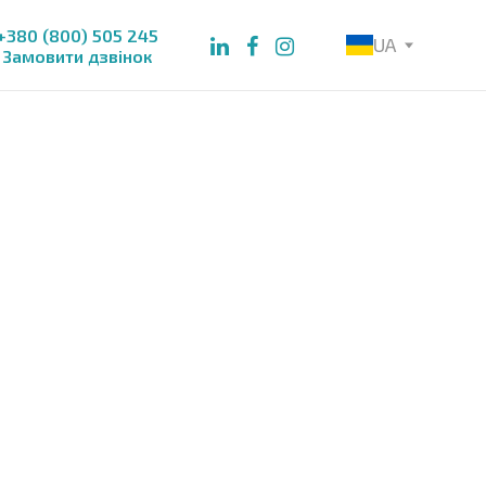
+380 (800) 505 245
UA
Замовити дзвінок