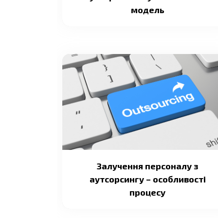
модель
Залучення персоналу з
аутсорсингу – особливості
процесу