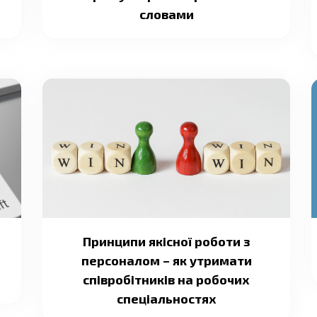
словами
Принципи якісної роботи з
персоналом – як утримати
співробітників на робочих
спеціальностях