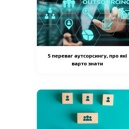
5 переваг аутсорсингу, про які
варто знати