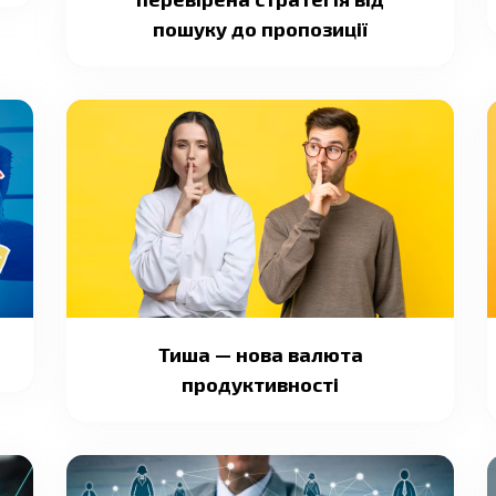
пошуку до пропозиції
Тиша — нова валюта
продуктивності