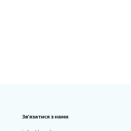
Зв'язатися з нами