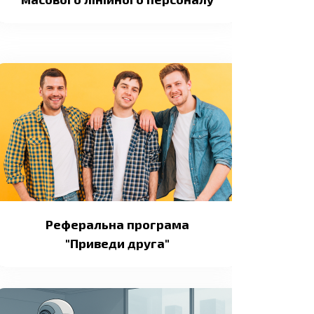
Реферальна програма
"Приведи друга"