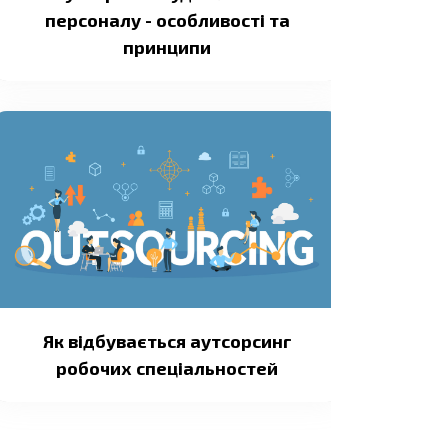
персоналу - особливості та
принципи
Як відбувається аутсорсинг
робочих спеціальностей