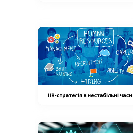
HR-стратегія в нестабільні часи