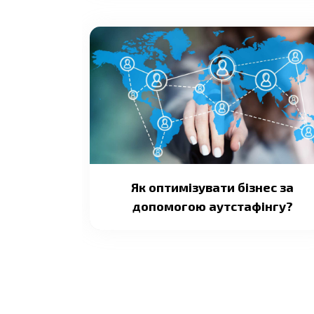
Як оптимізувати бізнес за
допомогою аутстафінгу?