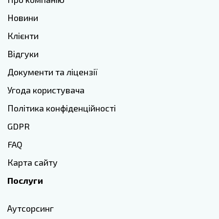
Новини
Клієнти
Відгуки
Документи та ліцензії
Угода користувача
Політика конфіденційності
GDPR
FAQ
Карта сайту
Послуги
Аутсорсинг