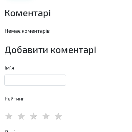
Коментарі
Немає коментарів
Добавити коментарі
Ім"я
Рейтинг: