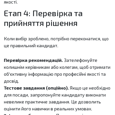
якості.
Етап 4: Перевірка та
прийняття рішення
Коли вибір зроблено, потрібно переконатися, що
це правильний кандидат.
Перевірка рекомендацій.
Зателефонуйте
колишнім керівникам або колегам, щоб отримати
об'єктивну інформацію про професійні якості та
досвід.
Тестове завдання (опційно).
Якщо це необхідно
для посади, запропонуйте кандидату виконати
невелике практичне завдання. Це дозволить
оцінити його навички в реальних умовах.