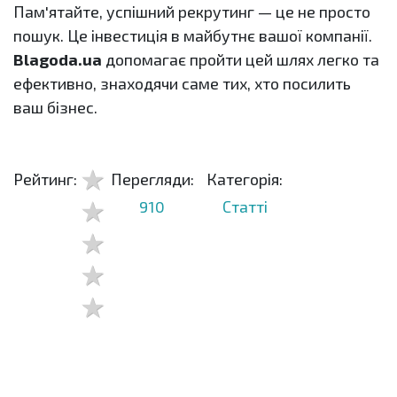
Пам'ятайте, успішний рекрутинг — це не просто
пошук. Це інвестиція в майбутнє вашої компанії.
Blagoda.ua
допомагає пройти цей шлях легко та
ефективно, знаходячи саме тих, хто посилить
ваш бізнес.
Рейтинг:
Перегляди:
Категорія:
910
Статті