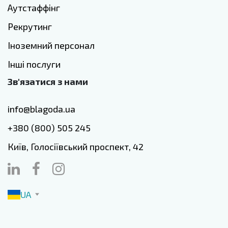
Аутстаффінг
Рекрутинг
Іноземний персонал
Інші послуги
Зв'язатися з нами
info@blagoda.ua
+380 (800) 505 245
Київ, Голосіївський проспект, 42
UA