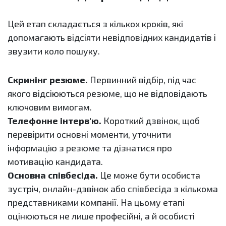
Цей етап складається з кількох кроків, які
допомагають відсіяти невідповідних кандидатів і
звузити коло пошуку.
Скринінг резюме.
Первинний відбір, під час
якого відсіюються резюме, що не відповідають
ключовим вимогам.
Телефонне інтерв'ю.
Короткий дзвінок, щоб
перевірити основні моменти, уточнити
інформацію з резюме та дізнатися про
мотивацію кандидата.
Основна співбесіда.
Це може бути особиста
зустріч, онлайн-дзвінок або співбесіда з кількома
представниками компанії. На цьому етапі
оцінюються не лише професійні, а й особисті