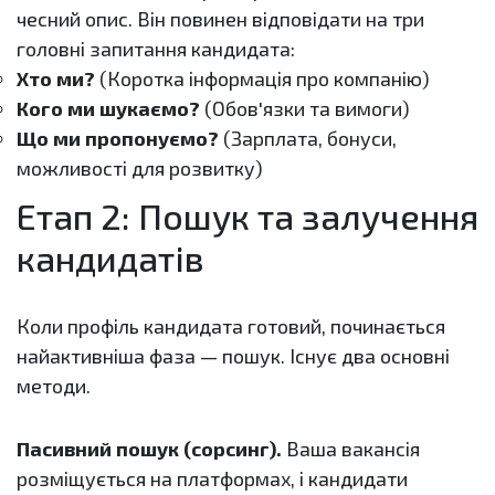
чесний опис. Він повинен відповідати на три
головні запитання кандидата:
Хто ми?
(Коротка інформація про компанію)
Кого ми шукаємо?
(Обов'язки та вимоги)
Що ми пропонуємо?
(Зарплата, бонуси,
можливості для розвитку)
Етап 2: Пошук та залучення
кандидатів
Коли профіль кандидата готовий, починається
найактивніша фаза — пошук. Існує два основні
методи.
Пасивний пошук (сорсинг).
Ваша вакансія
розміщується на платформах, і кандидати