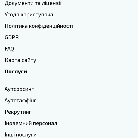
Документи та ліцензії
Угода користувача
Політика конфіденційності
GDPR
FAQ
Карта сайту
Послуги
Аутсорсинг
Аутстаффінг
Рекрутинг
Іноземний персонал
Інші послуги