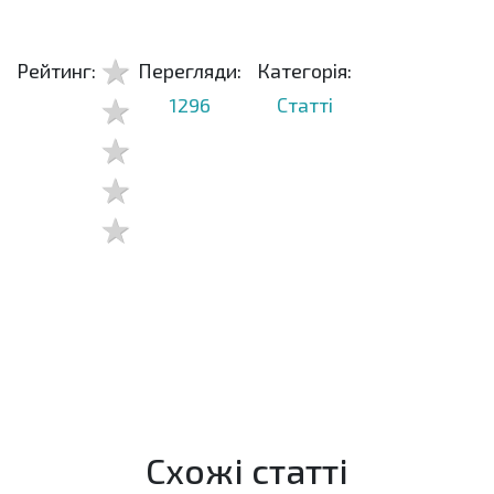
Рейтинг:
Перегляди:
Категорія:
1296
Статті
Схожі статті