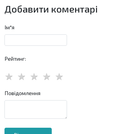
Добавити коментарі
Ім"я
Рейтинг:
Повідомлення