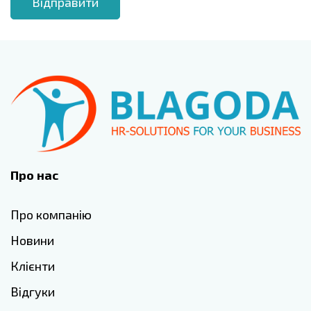
Про нас
Про компанію
Новини
Клієнти
Відгуки