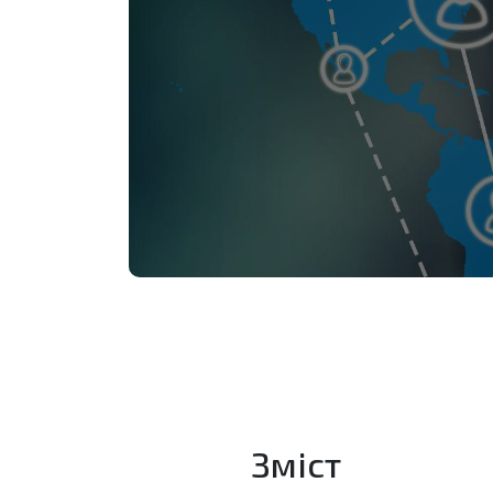
Зміст