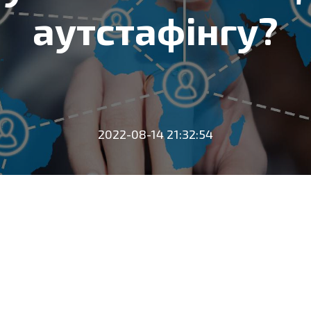
аутстафінгу?
2022-08-14 21:32:54