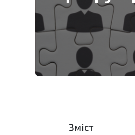
Зміст