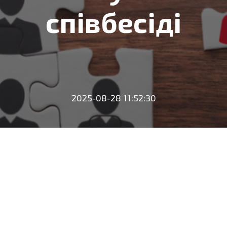
співбесіді
2025-08-28 11:52:30