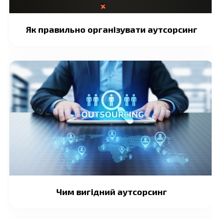
Як правильно організувати аутсорсинг
Чим вигідний аутсорсинг