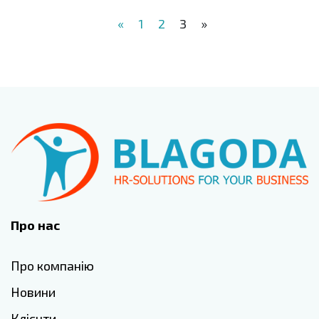
«
1
2
3
»
Про нас
Про компанію
Новини
Клієнти