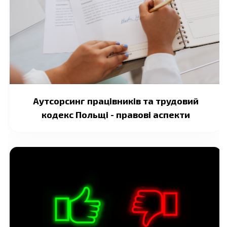
Аутсорсинг працівників та трудовий
кодекс Польщі - правові аспекти