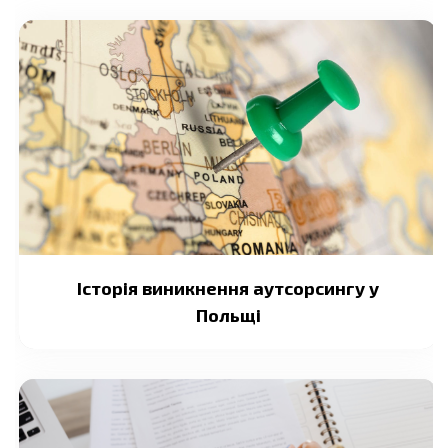
Історія виникнення аутсорсингу у
Польщi