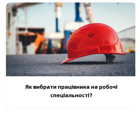
Як вибрати працівника на робочі
спеціальності?