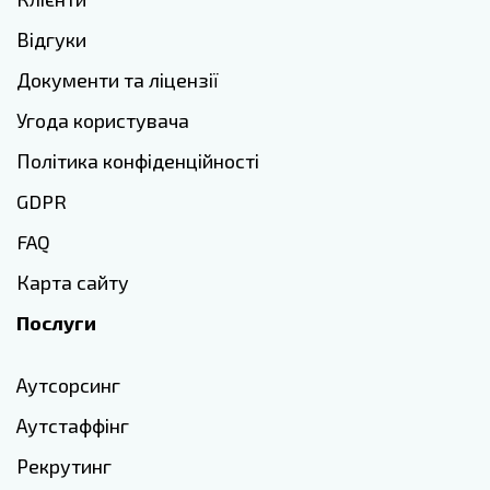
Відгуки
Документи та ліцензії
Угода користувача
Політика конфіденційності
GDPR
FAQ
Карта сайту
Послуги
Аутсорсинг
Аутстаффінг
Рекрутинг