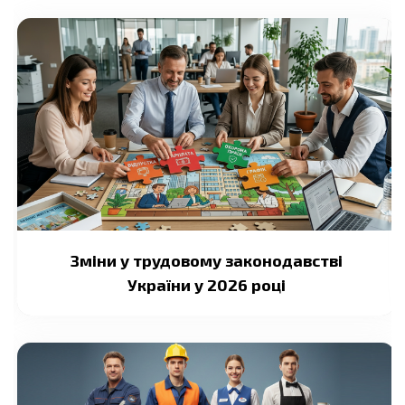
Зміни у трудовому законодавстві
України у 2026 році