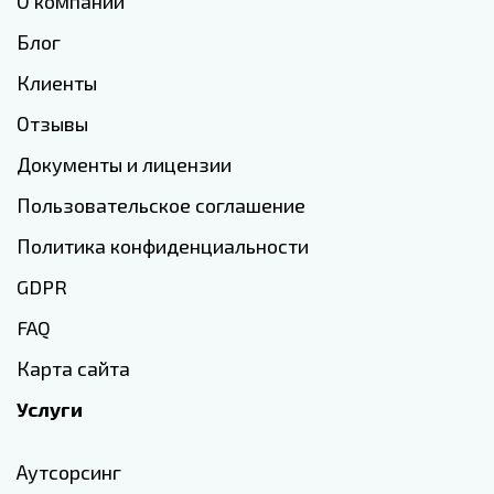
О компании
Блог
Клиенты
Отзывы
Документы и лицензии
Пользовательское соглашение
Политика конфиденциальности
GDPR
FAQ
Карта сайта
Услуги
Аутсорсинг