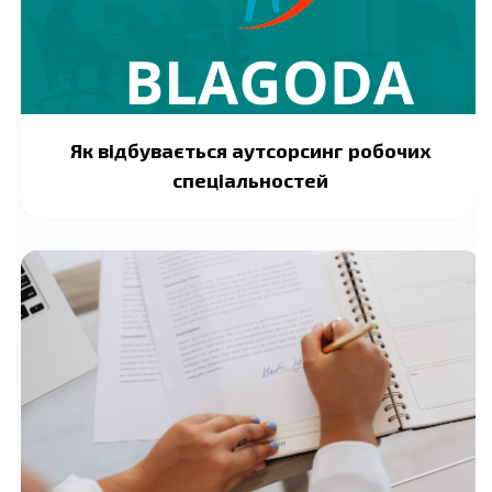
Як відбувається аутсорсинг робочих
спеціальностей