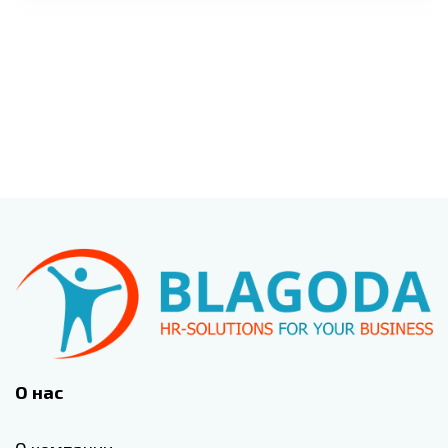
О нас