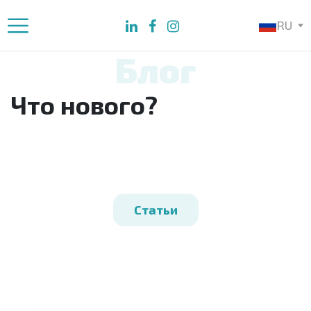
RU
Блог
Что нового?
Статьи