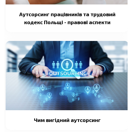
Аутсорсинг працівників та трудовий
кодекс Польщі - правові аспекти
Чим вигідний аутсорсинг