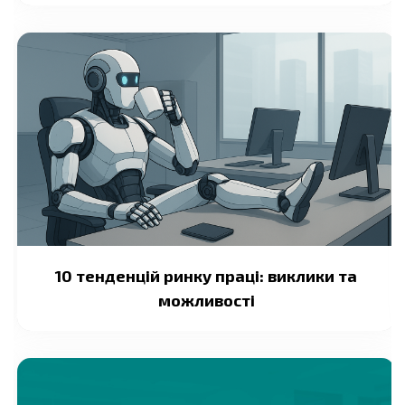
10 тенденцій ринку праці: виклики та
можливості