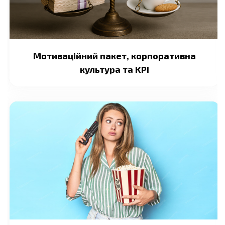
Мотиваційний пакет, корпоративна
культура та KPI