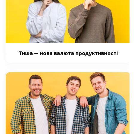
Тиша — нова валюта продуктивності