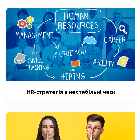
HR-стратегія в нестабільні часи