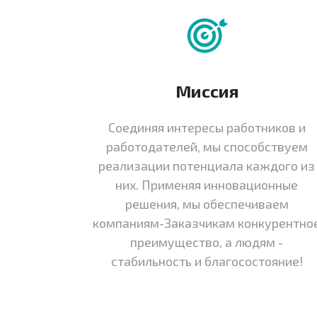
Миссия
Соединяя интересы работников и
работодателей, мы способствуем
реализации потенциала каждого из
них. Применяя инновационные
решения, мы обеспечиваем
компаниям-Заказчикам конкурентно
преимущество, а людям -
стабильность и благосостояние!