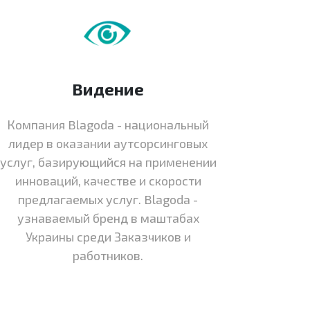
Видение
Компания Blagoda - национальный
лидер в оказании аутсорсинговых
услуг, базирующийся на применении
инноваций, качестве и скорости
предлагаемых услуг. Blagoda -
узнаваемый бренд в маштабах
Украины среди Заказчиков и
работников.