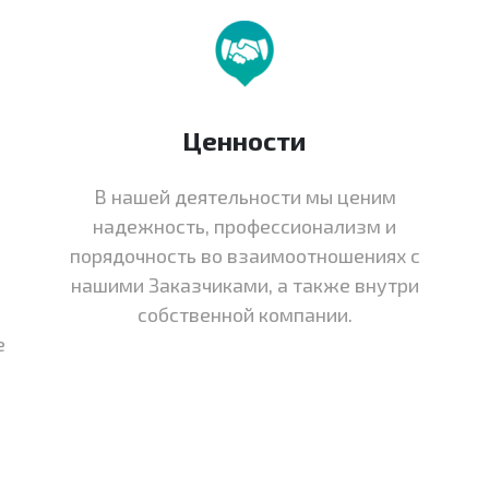
Ценности
В нашей деятельности мы ценим
надежность, профессионализм и
порядочность во взаимоотношениях с
нашими Заказчиками, а также внутри
собственной компании.
е