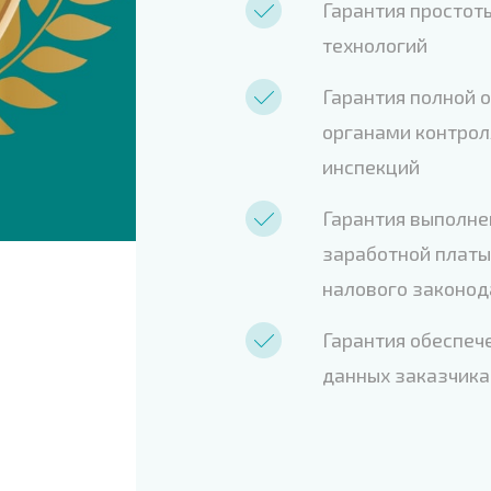
Гарантия простот
технологий
Гарантия полной 
органами контрол
инспекций
Гарантия выполне
заработной платы 
налового законод
Гарантия обеспеч
данных заказчика