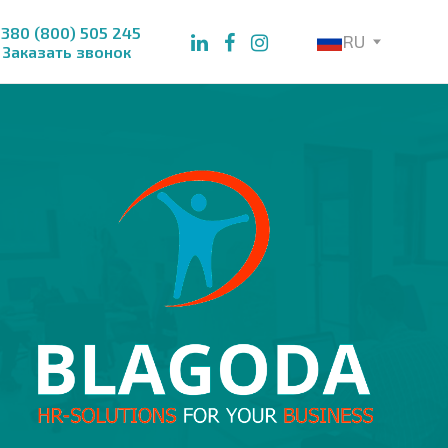
380 (800) 505 245
RU
Заказать звонок