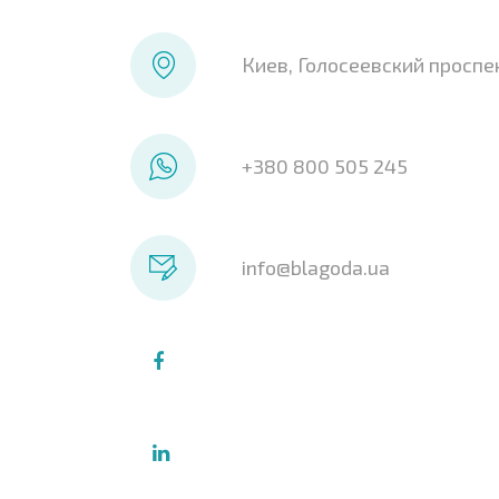
Киев, Голосеевский проспек
+380 800 505 245
info@blagoda.ua