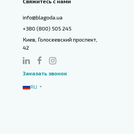
Свяжитесь с нами
info@blagoda.ua
+380 (800) 505 245
Киев, Голосеевский проспект,
42
Заказать звонок
RU