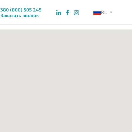
380 (800) 505 245
RU
Заказать звонок