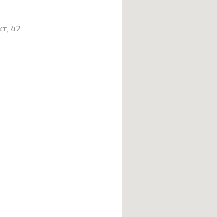
т, 42