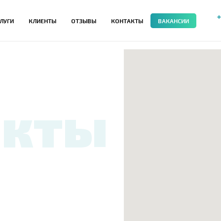
+
ЛУГИ
КЛИЕНТЫ
ОТЗЫВЫ
КОНТАКТЫ
ВАКАНСИИ
акты