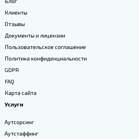
Блог
Клиенты
Отзывы
Документы и лицензии
Пользовательское соглашение
Политика конфиденциальности
GDPR
FAQ
Карта сайта
Услуги
Аутсорсинг
Аутстаффинг