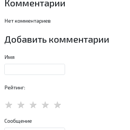
Комментарии
Нет комментариев
Добавить комментарии
Имя
Рейтинг:
Сообщение