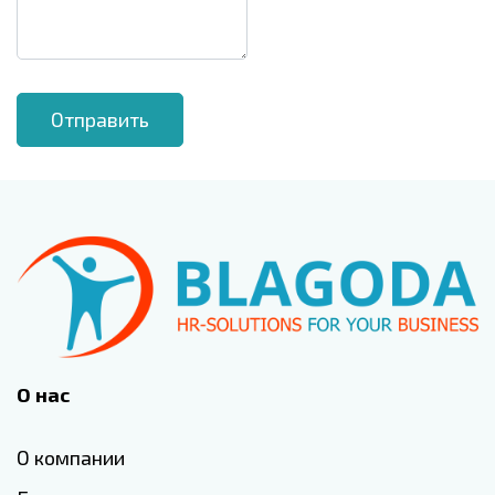
О нас
О компании