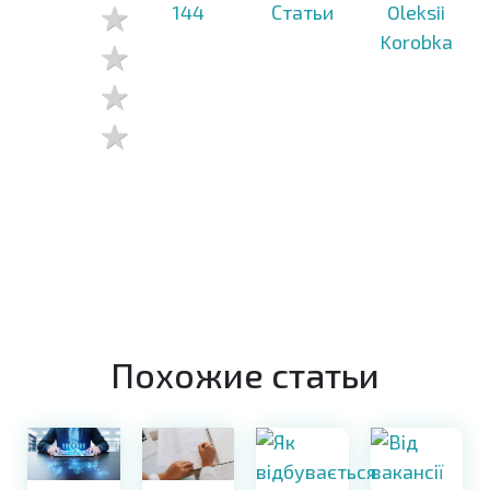
144
Статьи
Oleksii
Korobka
Похожие статьи