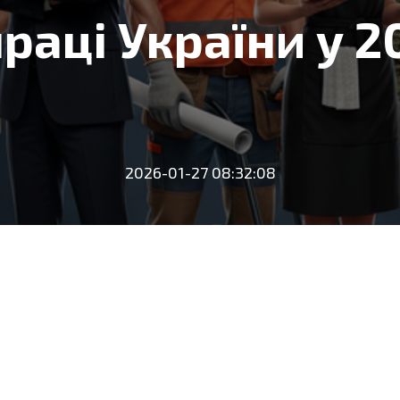
раці України у 2
2026-01-27 08:32:08