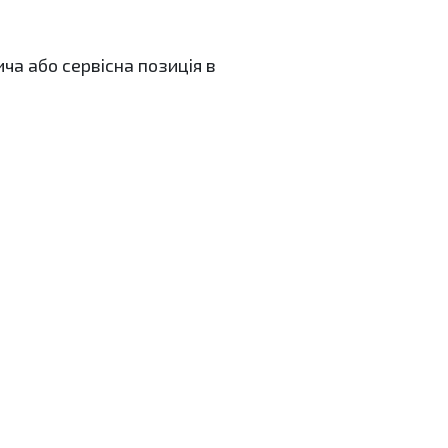
ча або сервісна позиція в