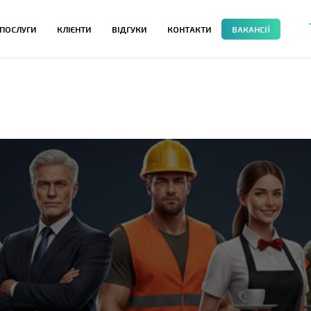
ПОСЛУГИ
КЛІЄНТИ
ВІДГУКИ
КОНТАКТИ
ВАКАНСІЇ