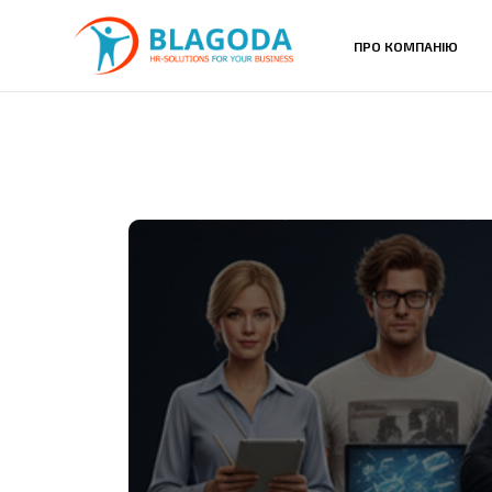
ПРО КОМПАНІЮ