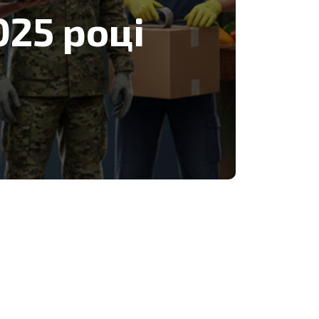
025 році