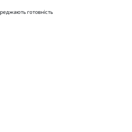
переджають готовність