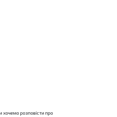
и хочемо розповісти про