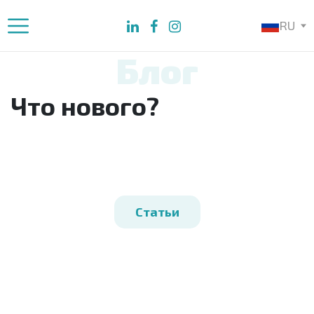
RU
Блог
Что нового?
Статьи