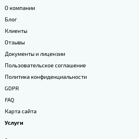
О компании
Блог
Клиенты
Отзывы
Документы и лицензии
Пользовательское соглашение
Политика конфиденциальности
GDPR
FAQ
Карта сайта
Услуги