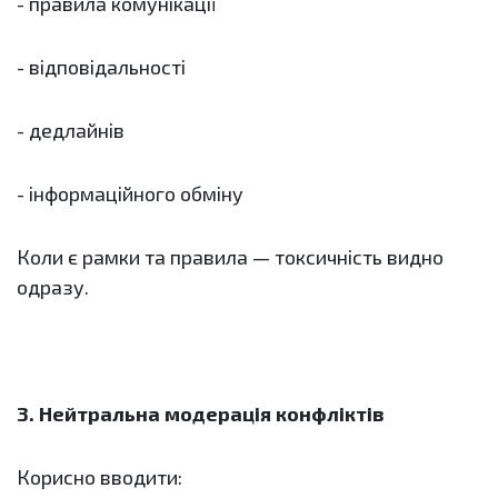
- правила комунікації
- відповідальності
- дедлайнів
- інформаційного обміну
Коли є рамки та правила — токсичність видно
одразу.
3. Нейтральна модерація конфліктів
Корисно вводити: