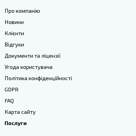
Про компанію
Новини
Клієнти
Відгуки
Документи та ліцензії
Угода користувача
Політика конфіденційності
GDPR
FAQ
Карта сайту
Послуги