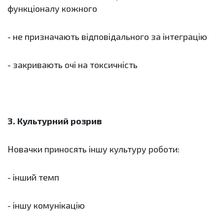
функціоналу кожного
- не призначають відповідального за інтеграцію
- закривають очі на токсичність
3. Культурний розрив
Новачки приносять іншу культуру роботи:
- інший темп
- іншу комунікацію