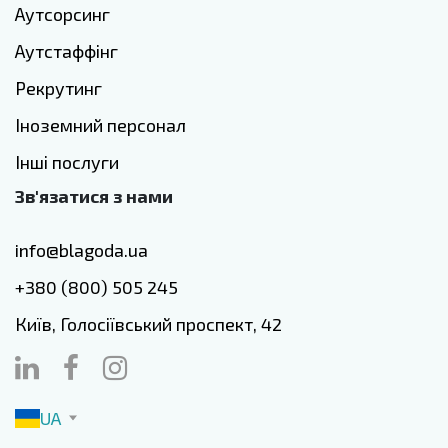
Аутсорсинг
Аутстаффінг
Рекрутинг
Іноземний персонал
Інші послуги
Зв'язатися з нами
info@blagoda.ua
+380 (800) 505 245
Київ, Голосіївський проспект, 42
UA