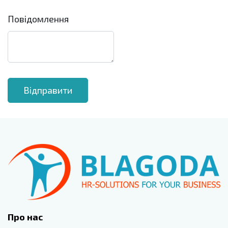
Повідомлення
Про нас