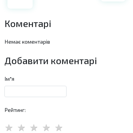
Коментарі
Немає коментарів
Добавити коментарі
Ім"я
Рейтинг: