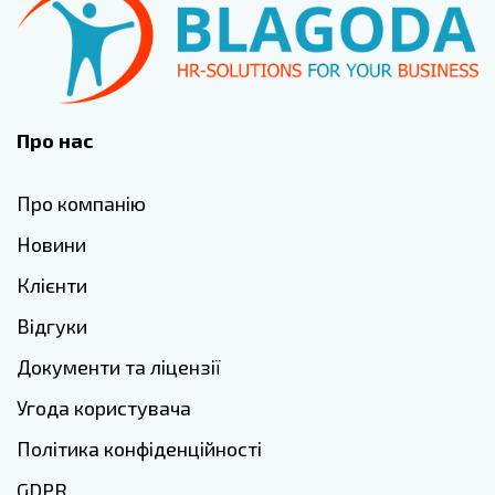
Про нас
Про компанію
Новини
Клієнти
Відгуки
Документи та ліцензії
Угода користувача
Політика конфіденційності
GDPR