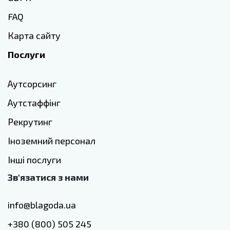
FAQ
Карта сайту
Послуги
Аутсорсинг
Аутстаффінг
Рекрутинг
Іноземний персонал
Інші послуги
Зв'язатися з нами
info@blagoda.ua
+380 (800) 505 245