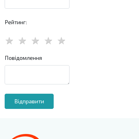
Рейтинг:
Повідомлення