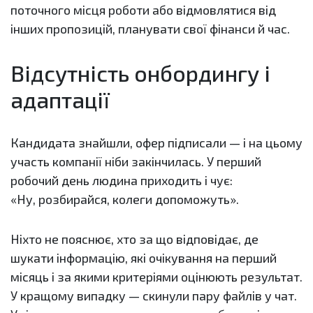
поточного місця роботи або відмовлятися від
інших пропозицій, планувати свої фінанси й час.
Відсутність онбордингу і
адаптації
Кандидата знайшли, офер підписали — і на цьому
участь компанії ніби закінчилась. У перший
робочий день людина приходить і чує:
«Ну, розбирайся, колеги допоможуть».
Ніхто не пояснює, хто за що відповідає, де
шукати інформацію, які очікування на перший
місяць і за якими критеріями оцінюють результат.
У кращому випадку — скинули пару файлів у чат.