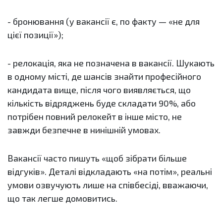
- бронювання (у вакансії є, по факту — «не для
цієї позиції»);
- релокація, яка не позначена в вакансії. Шукають
в одному місті, де шансів знайти професійного
кандидата вище, після чого виявляється, що
кількість відряджень буде складати 90%, або
потрібен повний релокейт в інше місто, не
завжди безпечне в нинішній умовах.
Вакансії часто пишуть «щоб зібрати більше
відгуків». Деталі відкладають «на потім», реальні
умови озвучують лише на співбесіді, вважаючи,
що так легше домовитись.