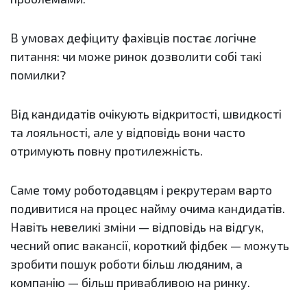
В умовах дефіциту фахівців постає логічне
питання: чи може ринок дозволити собі такі
помилки?
Від кандидатів очікують відкритості, швидкості
та лояльності, але у відповідь вони часто
отримують повну протилежність.
Саме тому роботодавцям і рекрутерам варто
подивитися на процес найму очима кандидатів.
Навіть невеликі зміни — відповідь на відгук,
чесний опис вакансії, короткий фідбек — можуть
зробити пошук роботи більш людяним, а
компанію — більш привабливою на ринку.