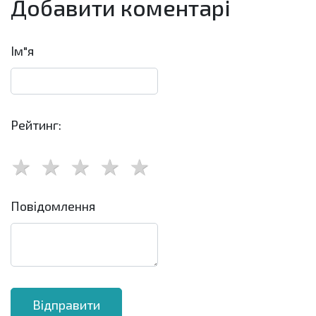
Добавити коментарі
Ім"я
Рейтинг:
Повідомлення